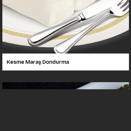
Kesme Maraş Dondurma