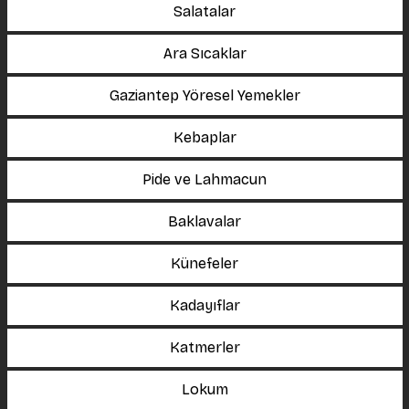
Salatalar
Ara Sıcaklar
Gaziantep Yöresel Yemekler
Kebaplar
Pide ve Lahmacun
Baklavalar
Künefeler
Kadayıflar
Katmerler
Lokum