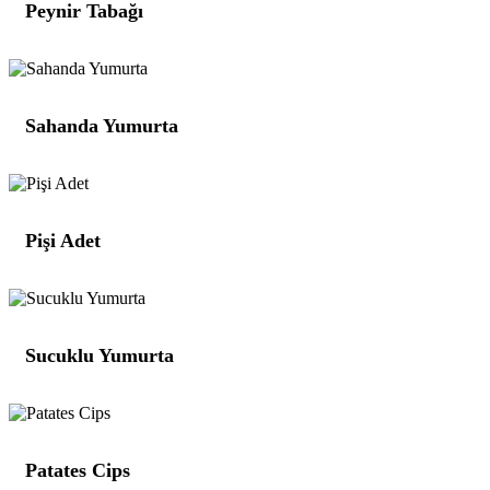
Peynir Tabağı
Sahanda Yumurta
Pişi Adet
Sucuklu Yumurta
Patates Cips