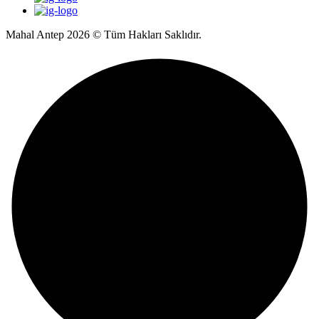
Mahal Antep 2026 © Tüm Hakları Saklıdır.