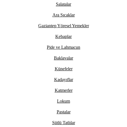
Salatalar
Ara Sıcaklar
Gaziantep Yöresel Yemekler
Kebaplar
Pide ve Lahmacun
Baklavalar
Künefeler
Kadayıflar
Katmerler
Lokum
Pastalar
Sütlü Tatlılar